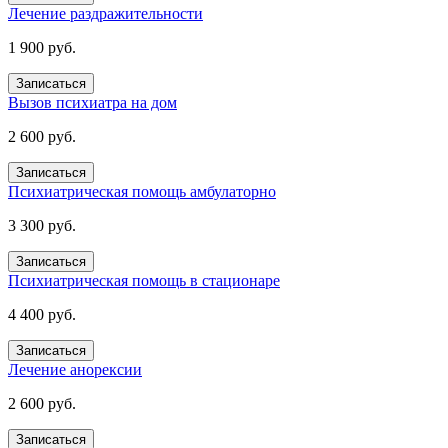
Лечение раздражительности
1 900 руб.
Записаться
Вызов психиатра на дом
2 600 руб.
Записаться
Психиатрическая помощь амбулаторно
3 300 руб.
Записаться
Психиатрическая помощь в стационаре
4 400 руб.
Записаться
Лечение анорексии
2 600 руб.
Записаться