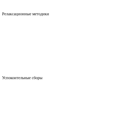
Релаксационные методики
Успокоительные сборы