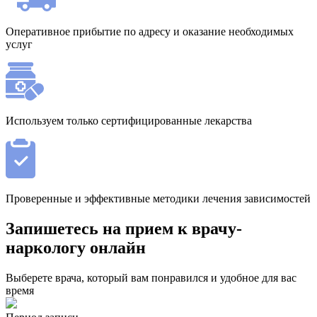
Оперативное прибытие по адресу и оказание необходимых
услуг
Используем только сертифицированные лекарства
Проверенные и эффективные методики лечения зависимостей
Запишетесь на прием к врачу-
наркологу онлайн
Выберете врача, который вам понравился и удобное для вас
время