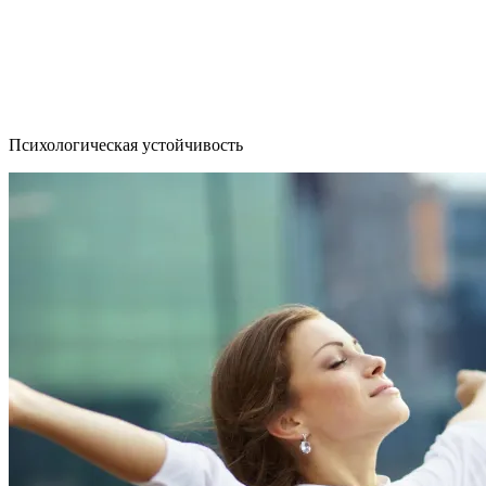
Психологическая устойчивость