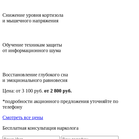
Снижение уровня кортизола
и мышечного напряжения
Обучение техникам защиты
от информационного шума
Восстановление глубокого сна
и эмоционального равновесия
Цена:
от 3 100
руб.
от 2 800 руб.
*подробности акционного предложения уточняйте по
телефону
Смотреть все цены
Бесплатная консультация нарколога