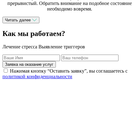
прерывистый. Обратить внимание на подобное состояние
необходимо вовремя.
Читать далее
Как мы работаем?
Лечение стресса Выявление триггеров
Заявка на оказание услуг
Нажимая кнопку “Оставить заявку”, вы соглашаетесь с
политикой конфиденциальности