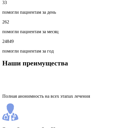
33
помогли пациентам за день
262
помогли пациентам за месяц
24849
помогли пациентам за год
Наши преимущества
Полная анонимность на всех этапах лечения