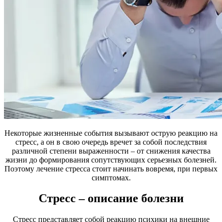
Некоторые жизненные события вызывают острую реакцию на
стресс, а он в свою очередь вречет за собой последствия
различной степени выраженности – от снижения качества
жизни до формирования сопутствующих серьезных болезней.
Поэтому лечение стресса стоит начинать вовремя, при первых
симптомах.
Стресс – описание болезни
Стресс представляет собой реакцию психики на внешние