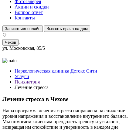
Фотогалерея
Акции и скидки
Вопрос-ответ
Контакты
Записаться онлайн
Вызвать врача на дом
,
Чехов
ул. Московская, 85/5
Наркологическая клиника Детокс Сити
Услуги
Психиатрия
Лечение стресса
Лечение стресса в Чехове
Наша программа лечения стресса направлена на снижение
уровня напряжения и восстановление внутреннего баланса.
Мы помогаем клиентам преодолеть тревогу и усталость,
возвращая им спокойствие и уверенность в каждом дне.