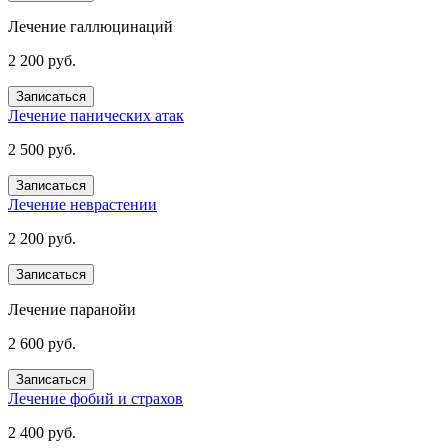
Лечение галлюцинаций
2 200 руб.
Записаться
Лечение панических атак
2 500 руб.
Записаться
Лечение неврастении
2 200 руб.
Записаться
Лечение паранойи
2 600 руб.
Записаться
Лечение фобий и страхов
2 400 руб.