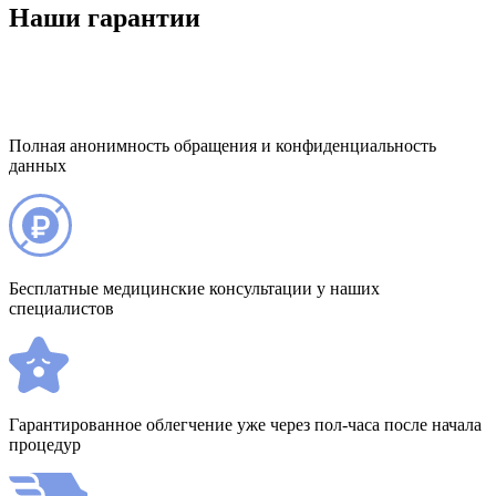
Наши гарантии
Полная анонимность обращения и конфиденциальность
данных
Бесплатные медицинские консультации у наших
специалистов
Гарантированное облегчение уже через пол-часа после начала
процедур