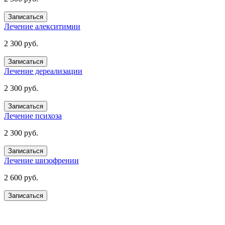
Записаться
Лечение алекситимии
2 300 руб.
Записаться
Лечение дереализации
2 300 руб.
Записаться
Лечение психоза
2 300 руб.
Записаться
Лечение шизофрении
2 600 руб.
Записаться