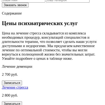
Заказать звонок
Содержание
Цены психиатрических услуг
Цена на лечение стресса складывается из комплекса
необходимых процедур, консультаций специалистов и
длительности терапии, что позволяет сделать наши услуги
доступными и недорогими. Мы предлагаем качественное
лечение по оптимальной стоимости, чтобы вы могли
вернуться к полноценной жизни без значительных затрат.
Узнайте подробнее о ценах в таблице ниже.
Лечение деменции
2 700 руб.
Записаться
Лечение стресса
2 800 руб.
Записаться