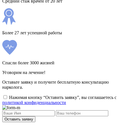
Средний стаж врачей от 20 лет
Более 27 лет успешной работы
Спасли более 3000 жизней
Уговорим на лечение!
Оставьте заявку и получите бесплатную консультацию
нарколога.
Нажимая кнопку “Оставить заявку”, вы соглашаетесь с
политикой конфиденциальности
Оставить заявку