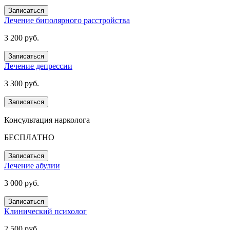
Записаться
Лечение биполярного расстройства
3 200 руб.
Записаться
Лечение депрессии
3 300 руб.
Записаться
Консультация нарколога
БЕСПЛАТНО
Записаться
Лечение абулии
3 000 руб.
Записаться
Клинический психолог
2 500 руб.